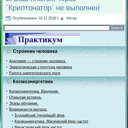
`Криптонатор` не выполнен
Опубликовано
19.11.2018
|
Автор:
Строение человека
Анатомия — строение человека.
Энергетическая структура человека
Радуга энергетического поля
Космоэнергетика
Космоэнергетика. Введение.
Открытая встреча.
Этапы обучения.
Возможности метода.
Буддийский (лечебный) блок
Космоэнергетика. Магический блок частот
Магистровский блок частот