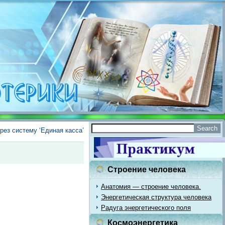
рез систему ‘Единая касса’
Строение человека
Анатомия — строение человека.
Энергетическая структура человека
Радуга энергетического поля
Космоэнергетика