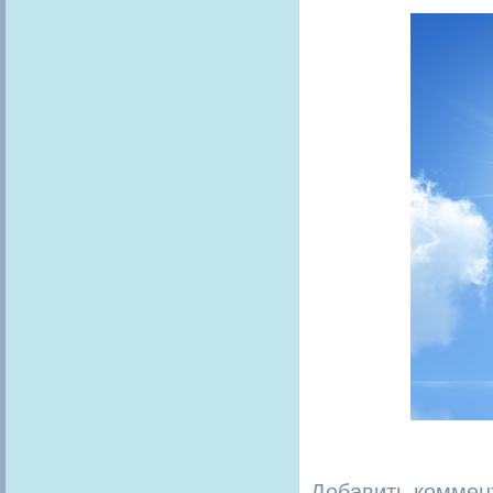
Добавить коммен