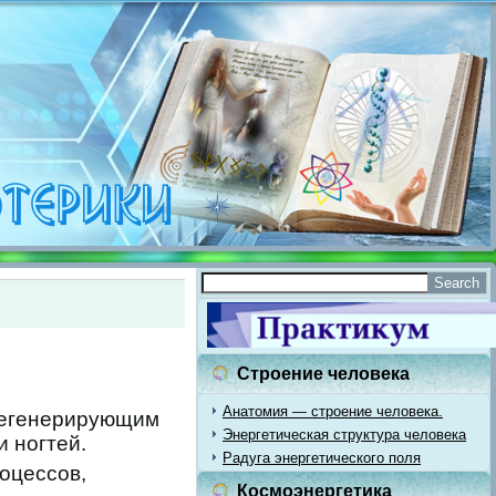
Строение человека
Анатомия — строение человека.
регенерирующим
Энергетическая структура человека
 ногтей.
Радуга энергетического поля
оцессов,
Космоэнергетика