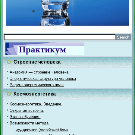
Строение человека
Анатомия — строение человека.
Энергетическая структура человека
Радуга энергетического поля
Космоэнергетика
Космоэнергетика. Введение.
Открытая встреча.
Этапы обучения.
Возможности метода.
Буддийский (лечебный) блок