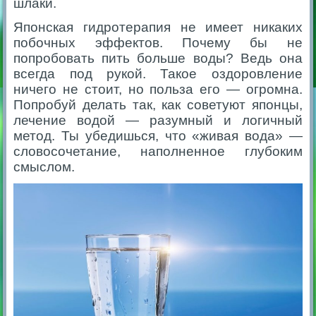
шлаки.
Японская гидротерапия не имеет никаких
побочных эффектов. Почему бы не
попробовать пить больше воды? Ведь она
всегда под рукой. Такое оздоровление
ничего не стоит, но польза его — огромна.
Попробуй делать так, как советуют японцы,
лечение водой — разумный и логичный
метод. Ты убедишься, что «живая вода» —
словосочетание, наполненное глубоким
смыслом.