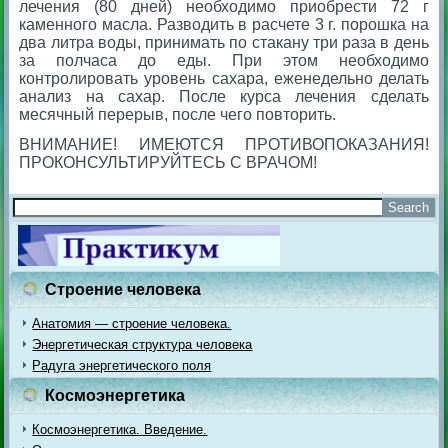
лечения (80 дней) необходимо приобрести 72 г
каменного масла. Разводить в расчете 3 г. порошка на
два литра воды, принимать по стакану три раза в день
за полчаса до еды. При этом необходимо
контролировать уровень сахара, еженедельно делать
анализ на сахар. После курса лечения сделать
месячный перерыв, после чего повторить.
ВНИМАНИЕ! ИМЕЮТСЯ ПРОТИВОПОКАЗАНИЯ!
ПРОКОНСУЛЬТИРУЙТЕСЬ С ВРАЧОМ!
Строение человека
Анатомия — строение человека.
Энергетическая структура человека
Радуга энергетического поля
Космоэнергетика
Космоэнергетика. Введение.