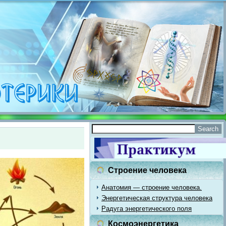
Строение человека
Анатомия — строение человека.
Энергетическая структура человека
Радуга энергетического поля
Космоэнергетика