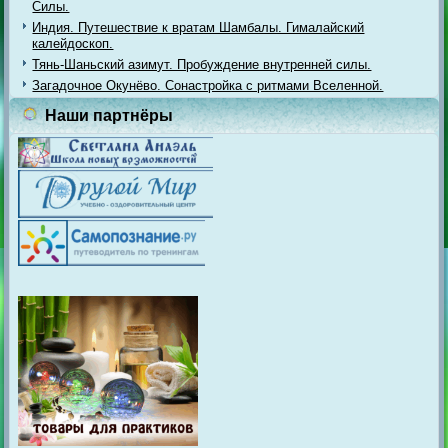
Силы.
Индия. Путешествие к вратам Шамбалы. Гималайский
калейдоскоп.
Тянь-Шаньский азимут. Пробуждение внутренней силы.
Загадочное Окунёво. Сонастройка с ритмами Вселенной.
Наши партнёры