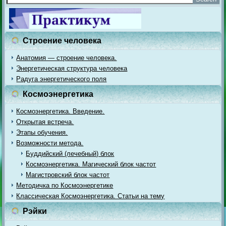
Строение человека
Анатомия — строение человека.
Энергетическая структура человека
Радуга энергетического поля
Космоэнергетика
Космоэнергетика. Введение.
Открытая встреча.
Этапы обучения.
Возможности метода.
Буддийский (лечебный) блок
Космоэнергетика. Магический блок частот
Магистровский блок частот
Методичка по Космоэнергетике
Классическая Космоэнергетика. Статьи на тему
Рэйки