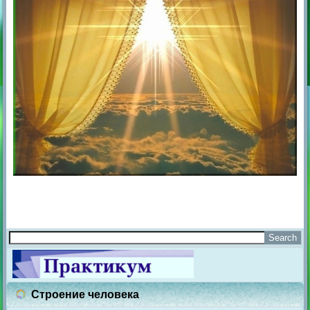
Строение человека