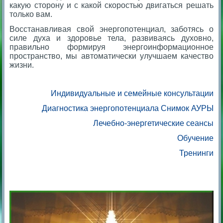
какую сторону и с какой скоростью двигаться решать
только вам.
Восстанавливая свой энергопотенциал, заботясь о
силе духа и здоровье тела, развиваясь духовно,
правильно формируя энергоинформационное
пространство, мы автоматически улучшаем качество
жизни.
Индивидуальные и семейные консультации
Диагностика энергопотенциала Снимок АУРЫ
Лечебно-энергетические сеансы
Обучение
Тренинги