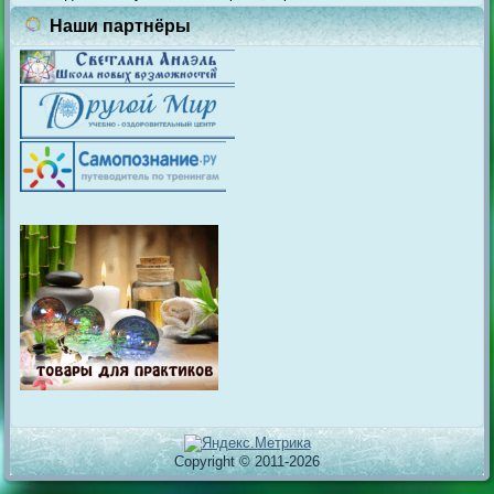
Наши партнёры
Copyright © 2011-2026