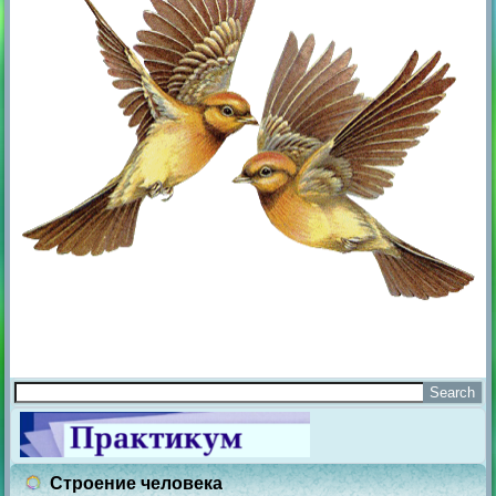
Строение человека