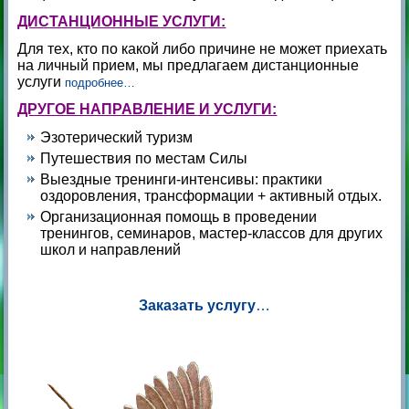
ДИСТАНЦИОННЫЕ УСЛУГИ:
Для тех, кто по какой либо причине не может приехать
на личный прием, мы предлагаем дистанционные
услуги
подробнее…
ДРУГОЕ НАПРАВЛЕНИЕ И УСЛУГИ:
Эзотерический туризм
Путешествия по местам Силы
Выездные тренинги-интенсивы: практики
оздоровления, трансформации + активный отдых.
Организационная помощь в проведении
тренингов, семинаров, мастер-классов для других
школ и направлений
Заказать услугу
…