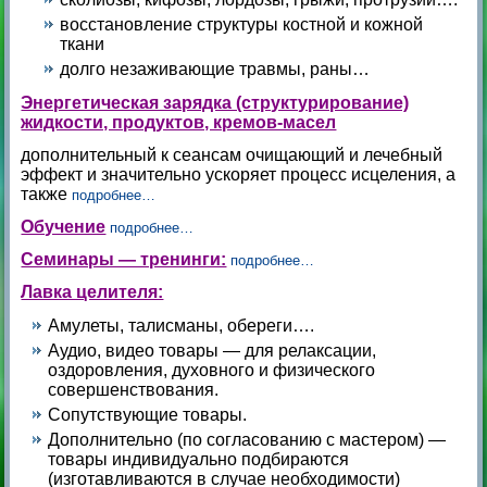
восстановление структуры костной и кожной
ткани
долго незаживающие травмы, раны…
Энергетическая зарядка (структурирование)
жидкости, продуктов, кремов-масел
дополнительный к сеансам очищающий и лечебный
эффект и значительно ускоряет процесс исцеления, а
также
подробнее…
Обучение
подробнее…
Семинары — тренинги:
подробнее…
Лавка целителя:
Амулеты, талисманы, обереги….
Аудио, видео товары — для релаксации,
оздоровления, духовного и физического
совершенствования.
Сопутствующие товары.
Дополнительно (по согласованию с мастером) —
товары индивидуально подбираются
(изготавливаются в случае необходимости)