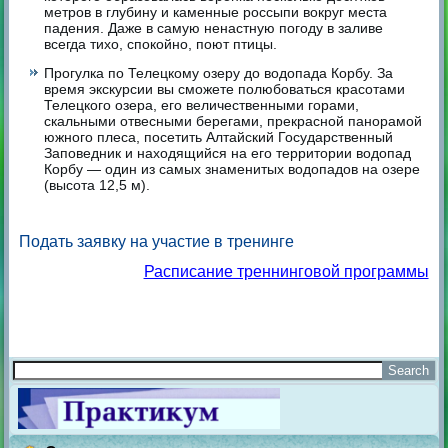
метров в глубину и каменные россыпи вокруг места
падения. Даже в самую ненастную погоду в заливе
всегда тихо, спокойно, поют птицы.
Прогулка по Телецкому озеру до водопада Корбу. За
время экскурсии вы сможете полюбоваться красотами
Телецкого озера, его величественными горами,
скальными отвесными берегами, прекрасной панорамой
южного плеса, посетить Алтайский Государственный
Заповедник и находящийся на его территории водопад
Корбу — один из самых знаменитых водопадов на озере
(высота 12,5 м).
Подать заявку на участие в тренинге
Расписание треннинговой программы