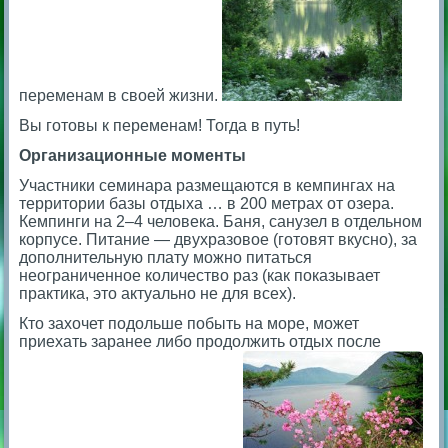
переменам в своей жизни.
Вы готовы к переменам! Тогда в путь!
Организационные моменты
Участники семинара размещаются в кемпингах на
территории базы отдыха … в 200 метрах от озера.
Кемпинги на 2–4 человека. Баня, санузел в отдельном
корпусе. Питание — двухразовое (готовят вкусно), за
дополнительную плату можно питаться
неограниченное количество раз (как показывает
практика, это актуально не для всех).
Кто захочет подольше побыть на море, может
приехать заранее либо продолжить отдых после