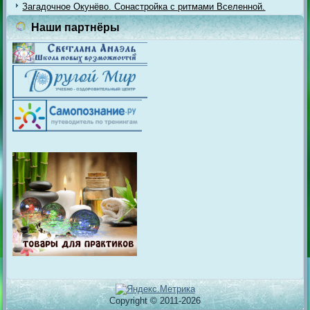
Загадочное Окунёво. Сонастройка с ритмами Вселенной.
Наши партнёры
Copyright © 2011-2026