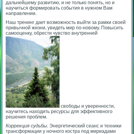
дальнейшему развитию, и не только понять, но и
научиться формировать события в нужном Вам
направлении.
Наш тренинг дает возможность выйти за рамки своей
привычной жизни, увидеть мир по-новому. Повысить
самооценку, обрести чувство внутренней
свободы и уверенности,
научитесь находить ресурсы для эффективного
решения проблем.
Коррекция судьбы.
Энергетический сеанс и техники
трансформации у ночного костра под мириадами