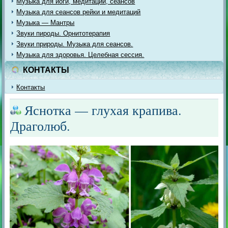
Музыка для йоги, медитации, сеансов
Музыка для сеансов рейки и медитаций
Музыка — Мантры
Звуки пироды. Орнитотерапия
Звуки природы. Музыка для сеансов.
Музыка для здоровья. Целебная сессия.
КОНТАКТЫ
Контакты
Яснотка — глухая крапива.
Драголюб.