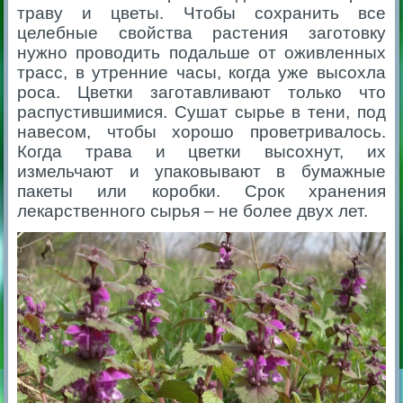
траву и цветы. Чтобы сохранить все
целебные свойства растения заготовку
нужно проводить подальше от оживленных
трасс, в утренние часы, когда уже высохла
роса. Цветки заготавливают только что
распустившимися. Сушат сырье в тени, под
навесом, чтобы хорошо проветривалось.
Когда трава и цветки высохнут, их
измельчают и упаковывают в бумажные
пакеты или коробки. Срок хранения
лекарственного сырья – не более двух лет.