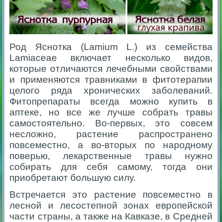
Род Яснотка (Lamium L.) из семейства
Lamiaceae включает несколько видов,
которые отличаются лечебными свойствами
и применяются травниками в фитотерапии
целого ряда хронических заболеваний.
Фитопрепараты всегда можно купить в
аптеке, но все же лучше собрать травы
самостоятельно. Во-первых, это совсем
несложно, растение распространено
повсеместно, а во-вторых по народному
поверью, лекарственные травы нужно
собирать для себя самому, тогда они
приобретают большую силу.
Встречается это растение повсеместно в
лесной и лесостепной зонах европейской
части страны, а также на Кавказе, в Средней