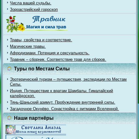
Числа вашей судьбы.
Зороастрийский гороскоп
Травы, свойства и соответствие.
Магические травы.
Афродизиаки. Потенция и сексуальность.
Травник – сборник. Соответствие трав для сборов.
Туры по Местам Силы
Эзотерический туризм – путешествия, экспедиции по Местам
Силы.
Индия. Путешествие к вратам Шамбалы. Гималайский
калейдоскоп.
Тянь-Шаньский азимут. Пробуждение внутренней силы.
Загадочное Окунёво. Сонастройка с ритмами Вселенной.
Наши партнёры