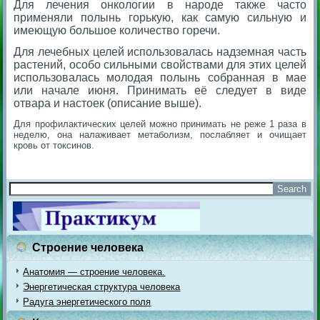
Для лечения онкологии в народе также часто
применяли полынь горькую, как самую сильную и
имеющую большое количество горечи.
Для лечебных целей использовалась надземная часть
растений, особо сильными свойствами для этих целей
использовалась молодая полынь собранная в мае
или начале июня. Принимать её следует в виде
отвара и настоек (описание выше).
Для профилактических целей можно принимать не реже 1 раза в
неделю, она налаживает метаболизм, послабляет и очищает
кровь от токсинов.
Строение человека
Анатомия — строение человека.
Энергетическая структура человека
Радуга энергетического поля