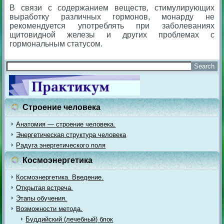
В связи с содержанием веществ, стимулирующих
выработку различных гормонов, монарду не
рекомендуется употреблять при заболеваниях
щитовидной железы и других проблемах с
гормональным статусом.
Строение человека
Анатомия — строение человека.
Энергетическая структура человека
Радуга энергетического поля
Космоэнергетика
Космоэнергетика. Введение.
Открытая встреча.
Этапы обучения.
Возможности метода.
Буддийский (лечебный) блок