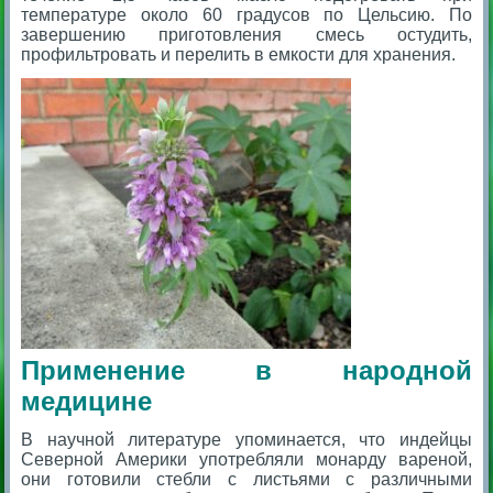
температуре около 60 градусов по Цельсию. По
завершению приготовления смесь остудить,
профильтровать и перелить в емкости для хранения.
Применение в народной
медицине
В научной литературе упоминается, что индейцы
Северной Америки употребляли монарду вареной,
они готовили стебли с листьями с различными