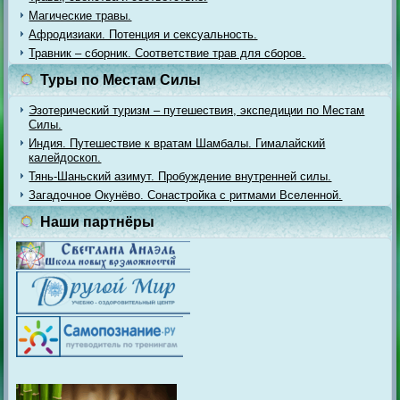
Магические травы.
Афродизиаки. Потенция и сексуальность.
Травник – сборник. Соответствие трав для сборов.
Туры по Местам Силы
Эзотерический туризм – путешествия, экспедиции по Местам
Силы.
Индия. Путешествие к вратам Шамбалы. Гималайский
калейдоскоп.
Тянь-Шаньский азимут. Пробуждение внутренней силы.
Загадочное Окунёво. Сонастройка с ритмами Вселенной.
Наши партнёры