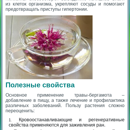
из клеток организма, укрепляют сосуды и помогают
предотвращать приступы гипертонии.
Полезные свойства
Основное применение травы-бергамота –
добавление в пищу, а также лечение и профилактика
различных заболеваний. Пользу растения сложно
переоценить:
Кровоостанавливающие и регенеративные
свойства применяются для заживления ран.