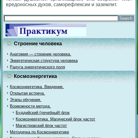
вредоносных духов, саморефлексии и заземлит.
Строение человека
Анатомия — строение человека.
Энергетическая структура человека
Радуга энергетического поля
Космоэнергетика
Космоэнергетика. Введение.
Открытая встреча.
Этапы обучения.
Возможности метода.
Буддийский (лечебный) блок
Космоэнергетика. Магический блок частот
Магистровский блок частот
Методичка по Космоэнергетике