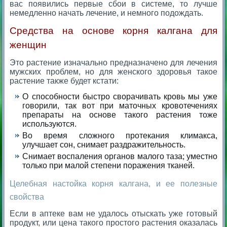
вас появились первые сбои в системе, то лучше
немедленно начать лечение, и немного подождать.
Средства на основе корня калгана для
женщин
Это растение изначально предназначено для лечения
мужских проблем, но для женского здоровья такое
растение также будет кстати:
О способности быстро сворачивать кровь мы уже
говорили, так вот при маточных кровотечениях
препараты на основе такого растения тоже
используются.
Во время сложного протекания климакса,
улучшает сон, снимает раздражительность.
Снимает воспаления органов малого таза; уместно
только при малой степени поражения тканей.
Целебная настойка корня калгана, и ее полезные
свойства
Если в аптеке вам не удалось отыскать уже готовый
продукт, или цена такого простого растения оказалась