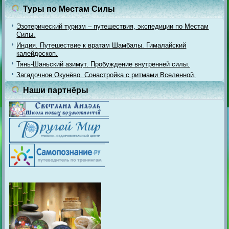
Туры по Местам Силы
Эзотерический туризм – путешествия, экспедиции по Местам
Силы.
Индия. Путешествие к вратам Шамбалы. Гималайский
калейдоскоп.
Тянь-Шаньский азимут. Пробуждение внутренней силы.
Загадочное Окунёво. Сонастройка с ритмами Вселенной.
Наши партнёры