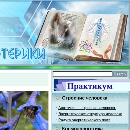
Строение человека
Анатомия — строение человека.
Энергетическая структура человека
Радуга энергетического поля
Космоэнергетика