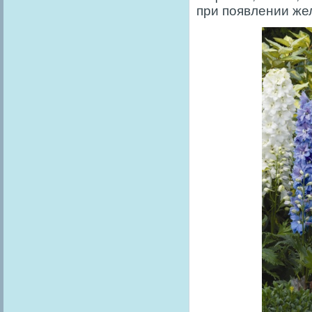
при появлении же