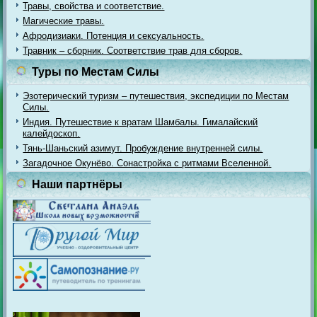
Травы, свойства и соответствие.
Магические травы.
Афродизиаки. Потенция и сексуальность.
Травник – сборник. Соответствие трав для сборов.
Туры по Местам Силы
Эзотерический туризм – путешествия, экспедиции по Местам
Силы.
Индия. Путешествие к вратам Шамбалы. Гималайский
калейдоскоп.
Тянь-Шаньский азимут. Пробуждение внутренней силы.
Загадочное Окунёво. Сонастройка с ритмами Вселенной.
Наши партнёры