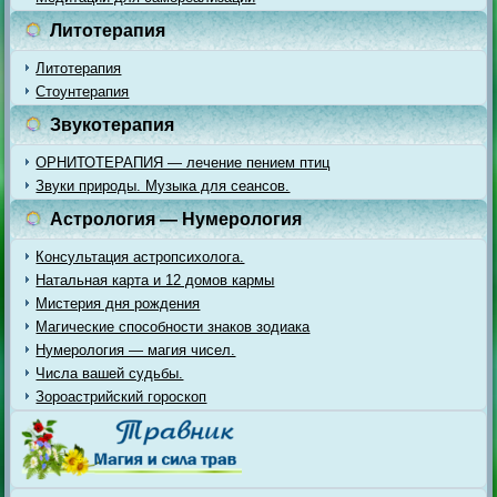
Литотерапия
Литотерапия
Стоунтерапия
Звукотерапия
ОРНИТОТЕРАПИЯ — лечение пением птиц
Звуки природы. Музыка для сеансов.
Астрология — Нумерология
Консультация астропсихолога.
Натальная карта и 12 домов кармы
Мистерия дня рождения
Магические способности знаков зодиака
Нумерология — магия чисел.
Числа вашей судьбы.
Зороастрийский гороскоп