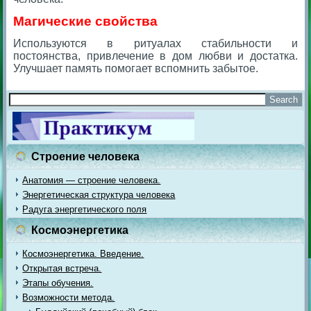
Магические свойства
Используются в ритуалах стабильности и
постоянства, привлечение в дом любви и достатка.
Улучшает память помогает вспомнить забытое.
Строение человека
Анатомия — строение человека.
Энергетическая структура человека
Радуга энергетического поля
Космоэнергетика
Космоэнергетика. Введение.
Открытая встреча.
Этапы обучения.
Возможности метода.