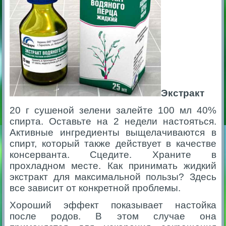
Экстракт
20 г сушеной зелени залейте 100 мл 40%
спирта. Оставьте на 2 недели настояться.
Активные ингредиенты выщелачиваются в
спирт, который также действует в качестве
консерванта. Сцедите. Храните в
прохладном месте. Как принимать жидкий
экстракт для максимальной пользы? Здесь
все зависит от конкретной проблемы.
Хороший эффект показывает настойка
после родов. В этом случае она