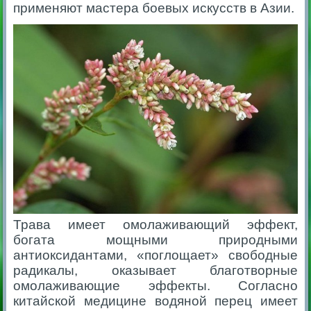
применяют мастера боевых искусств в Азии.
Трава имеет омолаживающий эффект,
богата мощными природными
антиоксидантами, «поглощает» свободные
радикалы, оказывает благотворные
омолаживающие эффекты. Согласно
китайской медицине водяной перец имеет