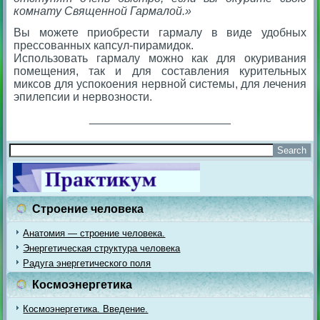
комнату Священной Гармалой.»
Вы можете приобрести гармалу в виде удобных
прессованных капсул-пирамидок.
Использовать гармалу можно как для окуривания
помещения, так и для составления курительных
миксов для успокоения нервной системы, для лечения
эпилепсии и нервозности.
______________________
Строение человека
Анатомия — строение человека.
Энергетическая структура человека
Радуга энергетического поля
Космоэнергетика
Космоэнергетика. Введение.