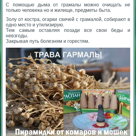
С помощью дыма от грамалы можно очищать не
только человека но и жилище, предметы быта.
Золу от костра, огарки свечей с грамалой, собирают в
одно место и утилизирую.
Тем самым оставляя позади все свои беды и
невзгоды.
Закрывая путь болезням и горестям.