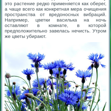
это растение редко применяется как оберег,
а чаще всего как конкретная мера очищения
пространства от вредоносных вибраций.
Например, цветки василька на ночь
оставляют в комнате, в которой
предположительно завелась нечисть. Утром
же цветы убирают.