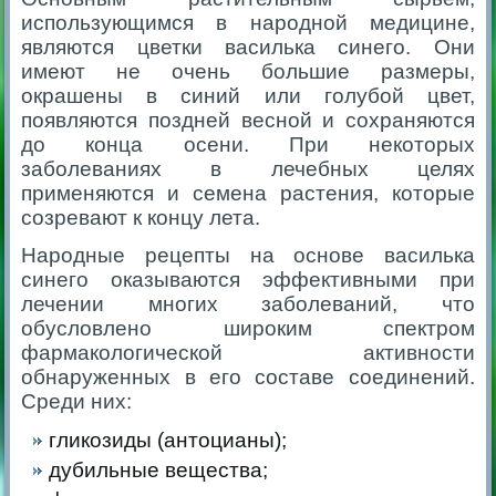
использующимся в народной медицине,
являются цветки василька синего. Они
имеют не очень большие размеры,
окрашены в синий или голубой цвет,
появляются поздней весной и сохраняются
до конца осени. При некоторых
заболеваниях в лечебных целях
применяются и семена растения, которые
созревают к концу лета.
Народные рецепты на основе василька
синего оказываются эффективными при
лечении многих заболеваний, что
обусловлено широким спектром
фармакологической активности
обнаруженных в его составе соединений.
Среди них:
гликозиды (антоцианы);
дубильные вещества;