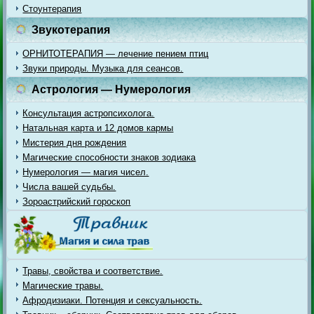
Стоунтерапия
Звукотерапия
ОРНИТОТЕРАПИЯ — лечение пением птиц
Звуки природы. Музыка для сеансов.
Астрология — Нумерология
Консультация астропсихолога.
Натальная карта и 12 домов кармы
Мистерия дня рождения
Магические способности знаков зодиака
Нумерология — магия чисел.
Числа вашей судьбы.
Зороастрийский гороскоп
Травы, свойства и соответствие.
Магические травы.
Афродизиаки. Потенция и сексуальность.