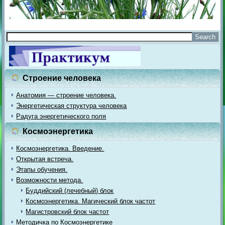
Строение человека
Анатомия — строение человека.
Энергетическая структура человека
Радуга энергетического поля
Космоэнергетика
Космоэнергетика. Введение.
Открытая встреча.
Этапы обучения.
Возможности метода.
Буддийский (лечебный) блок
Космоэнергетика. Магический блок частот
Магистровский блок частот
Методичка по Космоэнергетике