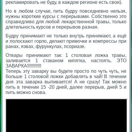
рекламировать не буду, в каждом регионе есть свои).
Но в любом случае, пить будру повседневно нельзя,
нужны короткие курсы с перерывами. Собственно это
справедливо для любой лекарственной травы, только
длительность курсов и перерывов разная.
Будру принимают не только внутрь принимают, а ещё
и полоскают горло, делают примочки и компрессы при
ранах, язвах, фурункулах, псориазе.
Отвары принимают так: 1 столовая ложка травы,
заливается 1 стаканом кипятка, настоять. ЭТО
ЗАВАРКА!!!!!!!!!!!!
Теперь эту заварку вы будете просто по чуть чуть, не
больше 1 столовой ложки добавлять в чай! В течении
дня эта заварка выпивается! А не сразу!
Так можно
пить в течении 15 -20 дней, далее перерыв, дней 5 и
пить можно снова.