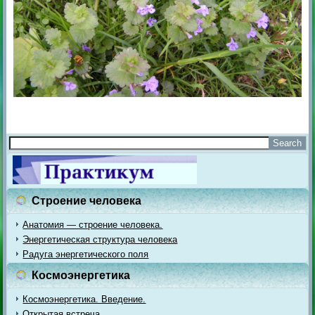
Строение человека
Анатомия — строение человека.
Энергетическая структура человека
Радуга энергетического поля
Космоэнергетика
Космоэнергетика. Введение.
Открытая встреча.