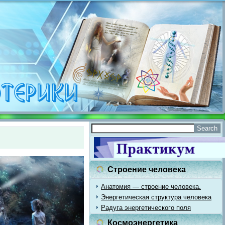
Строение человека
Анатомия — строение человека.
Энергетическая структура человека
Радуга энергетического поля
Космоэнергетика