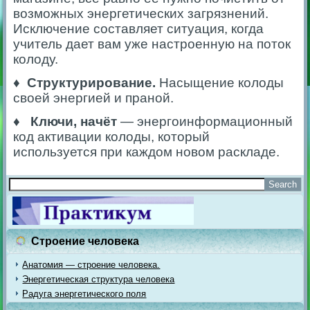
возможных энергетических загрязнений.
Исключение составляет ситуация, когда
учитель дает вам уже настроенную на поток
колоду.
♦ Структурирование.
Насыщение колоды
своей энергией и праной.
♦ Ключи, начёт
— энергоинформационный
код активации колоды, который
используется при каждом новом раскладе.
Строение человека
Анатомия — строение человека.
Энергетическая структура человека
Радуга энергетического поля