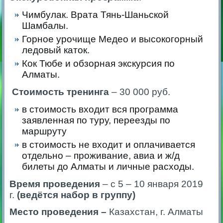
Чимбулак. Врата Тянь-Шаньской
Шамбалы.
Горное урочище Медео и высокогорный
ледовый каток.
Кок Тюбе и обзорная экскурсия по
Алматы.
Стоимость тренинга
– 30 000 руб.
в стоимость входит вся программа
заявленная по туру, переезды по
маршруту
в стоимость не входит и оплачивается
отдельно – проживание, авиа и ж/д
билеты до Алматы и личные расходы.
Время проведения
– с 5 – 10 января 2019
г.
(ведётся набор в группу)
Место проведения –
Казахстан, г. Алматы