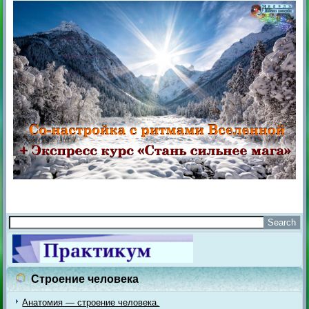
Строение человека
Анатомия — строение человека.