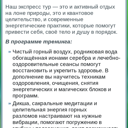
Наш экспресс тур — это и активный отдых
на лоне природы, это и квантовое
целительство, и современные
энергетические практики, которые помогут
привести себя, своё тело и душу в порядок.
В программе тренинга:
Чистый горный воздух, родниковая вода
обогащённая ионами серебра и лечебно-
оздоровительные сеансы помогут
восстановить и укрепить здоровье. В
дополнение вы научитесь техникам
оздоровления, очищения, снятия
энергетических и магических блоков и
программ.
Дикша, сакральные медитации и
целительная энергия горных
разломов настраивают на нужные
вибрации, помогают погружению в