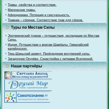
Травы, свойства и соответствие.
Магические травы.
Афродизиаки. Потенция и сексуальность.
Травник – сборник. Соответствие трав для сборов.
Туры по Местам Силы
Эзотерический туризм – путешествия, экспедиции по Местам
Силы.
Индия. Путешествие к вратам Шамбалы. Гималайский
калейдоскоп.
Тянь-Шаньский азимут. Пробуждение внутренней силы.
Загадочное Окунёво. Сонастройка с ритмами Вселенной.
Наши партнёры