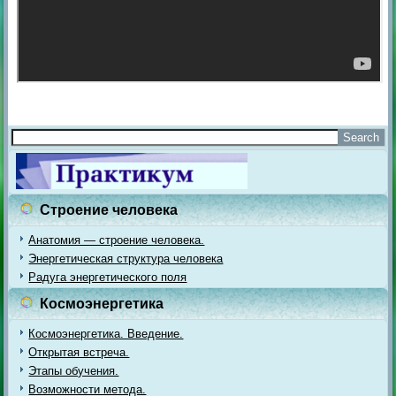
Строение человека
Анатомия — строение человека.
Энергетическая структура человека
Радуга энергетического поля
Космоэнергетика
Космоэнергетика. Введение.
Открытая встреча.
Этапы обучения.
Возможности метода.