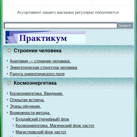
Ассортимент нашего магазина регулярно пополняется.
Строение человека
Анатомия — строение человека.
Энергетическая структура человека
Радуга энергетического поля
Космоэнергетика
Космоэнергетика. Введение.
Открытая встреча.
Этапы обучения.
Возможности метода.
Буддийский (лечебный) блок
Космоэнергетика. Магический блок частот
Магистровский блок частот