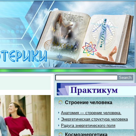
Строение человека
Анатомия — строение человека.
Энергетическая структура человека
Радуга энергетического поля
Космоэнергетика