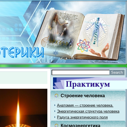
Строение человека
Анатомия — строение человека.
Энергетическая структура человека
Радуга энергетического поля
Космоэнергетика