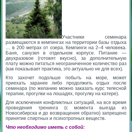
Участники семинара
размещаются в кемпингах на территории базы отдыха
… в 200 метрах от озера. Кемпинги на 2–4 человека.
Баня, санузел в отдельном корпусе. Питание —
двухразовое (готовят вкусно), за дополнительную
плату можно питаться неограниченное количество раз
(как показывает практика, это актуально не для всех).
Кто захочет подольше побыть на море, может
приехать заранее либо продолжить отдых после
семинара (по желанию можно заказать курс телесной
терапии, прогулки на лошадях, прогулку на катере).
Для исключения конфликтных ситуаций, на все время
проведения тренинга (с момента выезда из
Новосибирска и до возвращения обратно) запрещено
принятие спиртных и психотропных веществ.
Что необходимо иметь с собой: