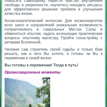
повысить самооценку, обрести чувство внутренней
свободы и уверенности, научитесь находить ресурсы
для эффективного решения проблем и улучшения
качества жизни.
Космоэнергетический интенсив. Для космоэнергетов
всех школ и направлений уникальная возможность
попрактиковать в сакральных Местах Силы и
обменяться опытом, задать волнующие практические
вопросы опытному магистру. Пройти сонастройку с
ритмами Вселенной.
Человек сам строитель своей судьбы и только Вам
решать, как и чего Вы хотите, и готовы ли Вы к
переменам в своей жизни.
Вы готовы к переменам! Тогда в путь!
Организационные моменты