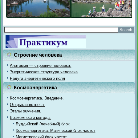
Строение человека
Анатомия — строение человека.
Энергетическая структура человека
Радуга энергетического поля
Космоэнергетика
Космоэнергетика. Введение.
Открытая встреча.
Этапы обучения.
Возможности метода.
Буддийский (лечебный) блок
Космоэнергетика. Магический блок частот
Магистровский блок частот