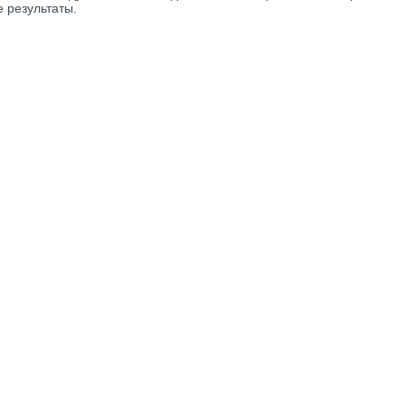
 результаты.