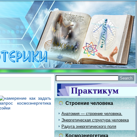
Строение человека
Анатомия — строение человека.
Энергетическая структура человека
Радуга энергетического поля
Космоэнергетика