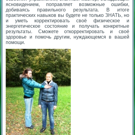
ясновидением, поправляет возможные ошибки,
добиваясь правильного результата. В итоге
практических навыков вы будете не только ЗНАТЬ, но
и уметь корректировать своё физическое и
энергетическое состояние и получать конкретные
результаты. Сможете откорректировать и своё
здоровье и помочь другим, нуждающемся в вашей
помощи.