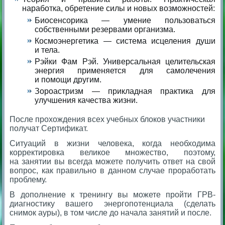
наработка, обретение силы и новых возможностей:
Биосенсорика — умение пользоваться
собственными резервами организма.
Космоэнергетика — система исцеления души
и тела.
Рэйки Фам Рэй. Универсальная целительская
энергия применяется для самолечения
и помощи другим.
Зороастризм — прикладная практика для
улучшения качества жизни.
После прохождения всех учебных блоков участники
получат Сертификат.
Ситуаций в жизни человека, когда необходима
корректировка великое множество, поэтому,
на занятии вы всегда можете получить ответ на свой
вопрос, как правильно в данном случае проработать
проблему.
В дополнение к тренингу вы можете пройти ГРВ-
диагностику вашего энергопотенциала (сделать
снимок ауры), в том числе до начала занятий и после.