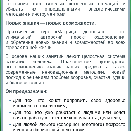
состояния или тяжелых жизненных ситуаций и
убирать их определенными энергетическими
методами и инструментами.
Новые знания — новые возможности.
Практический курс «Матрица здоровья» — это
уникальный авторский проект оздоровления
и обретения новых знаний и возможностей во всех
сферах вашей жизни.
В основе наших занятий лежит целостная система
развития человека. Практическое руководство
по применению знаний наших предков, а также
современные инновационные методики, новый
подход к решениям проблем здоровья, счастья, удачи
и благосостояния…
Он предназначен:
Для тех, кто хочет поправить своё здоровье
и помочь своим близким;
Для тех, кто уже работает с людьми или хочет
начать работу в качестве консультанта, целителя;
Для людей любого (совершеннолетнего) возраста
и уровня физической подготовки.