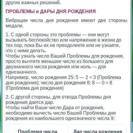
других важных решений.
ПРОБЛЕМЫ и ДАРЫ ДНЯ РОЖДЕНИЯ
Вибрации числа дня рождения имеют две стороны
медали.
1. С одной стороны это проблемы — они могут
вызывать беспокойство или напряжение в жизни до
тех пор, пока Вы их не преодолеете или не узнаете,
что с ними делать.
Чтобы узнать число Вашей Проблемы для рождения,
просто вычтите меньшее число из большего для
двузначного числа рождения или ноль — для
однозначного.
Например, число рождения 25: 5 — 2 = 3 (Проблема
дня рождения); число дня рождения 8: 8 — 0 = 8
(Проблема дня рождения)
2. С другой стороны, для отвода Проблемы дня
рождения дается дар.
Чтобы найти Ваше число Дара от рождения,
необходимо вычесть число Вашей Проблемы дня
рождения из наибольшего однозначного числа 9:
Проблема числа
Дар числа рождения