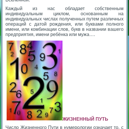
Каждый из нас обладает собственным
индивидуальным циклом, основанным на
индивидуальных числах полученных путем различных
операций с датой рождения, или буквами полного
имени, или комбинации слов, букв в названии вашего
предприятия, имени ребёнка или мужа….
ЖИЗНЕННЫЙ ПУТЬ
Число Жизненного Пути в нумерологии означает то, с