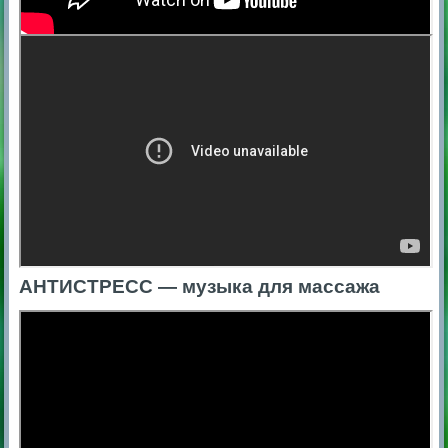
АНТИСТРЕСС — музыка для массажа