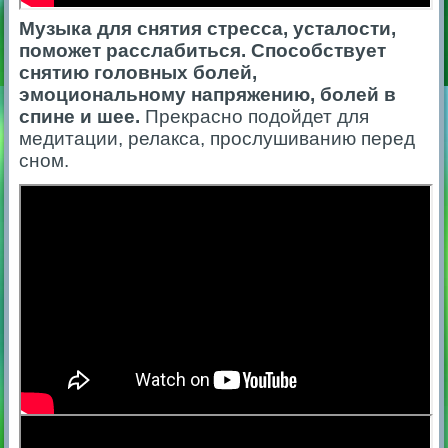
Музыка для снятия стресса, усталости,
поможет расслабиться. Способствует
снятию головных болей,
эмоциональному напряжению, болей в
спине и шее.
Прекрасно подойдет для
медитации, релакса, прослушиванию перед
сном.