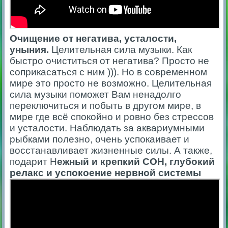
Очищение от негатива, усталости,
уныния.
Целительная сила музыки. Как
быстро очиститься от негатива? Просто не
соприкасаться с ним ))). Но в современном
мире это просто не возможно. Целительная
сила музыки поможет Вам ненадолго
переключиться и побыть в другом мире, в
мире где всё спокойно и ровно без стрессов
и усталости. Наблюдать за аквариумными
рыбками полезно, очень успокаивает и
восстанавливает жизненные силы. А также,
подарит Н
ежный и крепкий СОН, глубокий
релакс и успокоение нервной системы