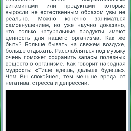
витаминами или продуктами которые
выросли не естественным образом увы не
реально. Можно конечно заниматься
самовнушением, но уже научно доказано,
что только натуральные продукты имеют
ценность для нашего организма. Как же
быть? Больше бывать на свежем воздухе,
больше отдыхать. Расслабляться под музыку
очень поможет сохранить запасы полезных
веществ в организме. Как говорит народная
мудрость: «Тише едешь, дальше будешь».
Чем Вы спокойнее, тем меньше вреда от
негатива, стресса и депрессии.