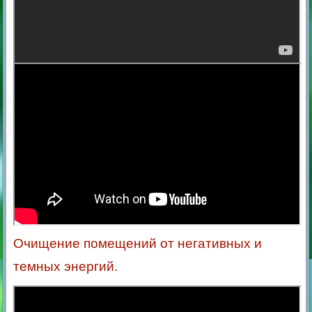
Очищение помещений от негативных и
темных энергий.