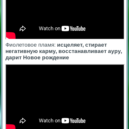
Фиолетовое пламя:
исцеляет, стирает
негативную карму, восстанавливает ауру,
дарит Новое рождение