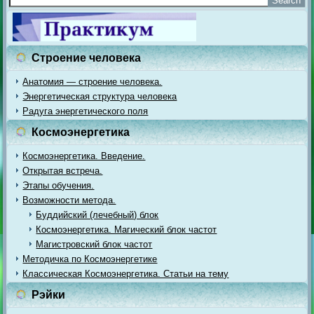
Строение человека
Анатомия — строение человека.
Энергетическая структура человека
Радуга энергетического поля
Космоэнергетика
Космоэнергетика. Введение.
Открытая встреча.
Этапы обучения.
Возможности метода.
Буддийский (лечебный) блок
Космоэнергетика. Магический блок частот
Магистровский блок частот
Методичка по Космоэнергетике
Классическая Космоэнергетика. Статьи на тему
Рэйки