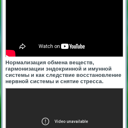
Нормализация обмена веществ,
гармонизации эндокринной и имунной
системы и как следствие восстановление
нервной системы и снятие стресса.