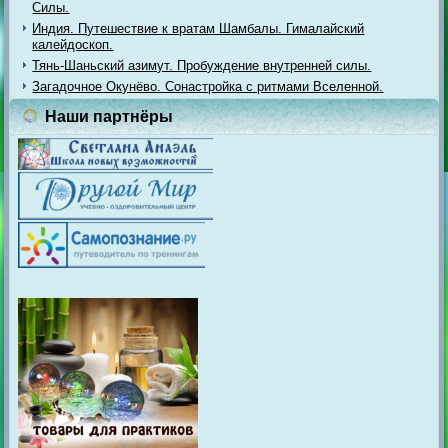
Силы.
Индия. Путешествие к вратам Шамбалы. Гималайский
калейдоскоп.
Тянь-Шаньский азимут. Пробуждение внутренней силы.
Загадочное Окунёво. Сонастройка с ритмами Вселенной.
Наши партнёры