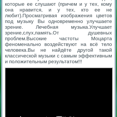
которые ее слушают (причем и у тех, кому
она нравится, и у тех, кто ее не
любит).Просматривая изображения цветов
под музыку Вы одновременно улучшаете
зрение. Лечебная музыка.Улучшает
зрение,слух,память.От душевных
проблем.Высокие частоты Моцарта
феноменально воздействуют на всё тело
человека.Вы не найдёте другой такой
классической музыки с самым эффективным
и положительным результатом!!!