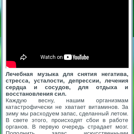
Лечебная музыка для снятия негатива,
стресса, усталости, депрессии, лечения
сердца и сосудов, для отдыха и
восстановления сил.
Каждую весну, нашим организмам
катастрофически не хватает витаминов. За
зиму мы расходуем запас, сделанный летом.
В свете этого, происходят сбои в работе
органов. В первую очередь страдает мозг.
Пополнить запас искусственными