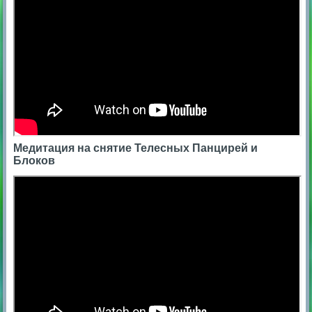
Медитация на снятие Телесных Панцирей и
Блоков