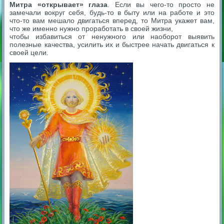
Митра «открывает» глаза
. Если вы чего-то просто не
замечали вокруг себя, будь-то в быту или на работе и это
что-то вам мешало двигаться вперед, то Митра укажет вам,
что же именно нужно проработать в своей жизни,
чтобы избавиться от ненужного или наоборот выявить
полезные качества, усилить их и быстрее начать двигаться к
своей цели.