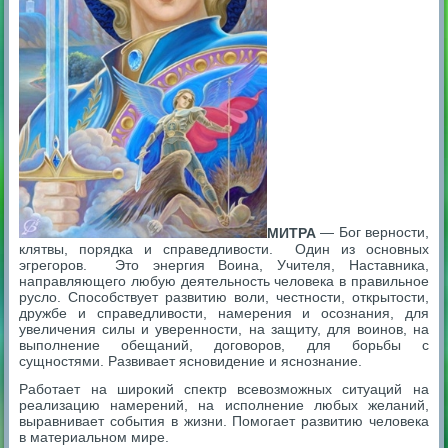
МИТРА
— Бог верности,
клятвы, порядка и справедливости. Один из основных
эгрегоров. Это энергия Воина, Учителя, Наставника,
направляющего любую деятельность человека в правильное
русло. Способствует развитию воли, честности, открытости,
дружбе и справедливости, намерения и осознания, для
увеличения силы и уверенности, на защиту, для воинов, на
выполнение обещаний, договоров, для борьбы с
сущностями. Развивает ясновидение и яснознание.
Работает на широкий спектр всевозможных ситуаций на
реализацию намерений, на исполнение любых желаний,
выравнивает события в жизни. Помогает развитию человека
в материальном мире.