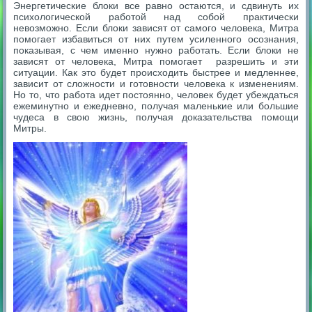
Энергетические блоки все равно остаются, и сдвинуть их
психологической работой над собой практически
невозможно. Если блоки зависят от самого человека, Митра
помогает избавиться от них путем усиленного осознания,
показывая, с чем именно нужно работать. Если блоки не
зависят от человека, Митра помогает разрешить и эти
ситуации. Как это будет происходить быстрее и медленнее,
зависит от сложности и готовности человека к изменениям.
Но то, что работа идет постоянно, человек будет убеждаться
ежеминутно и ежедневно, получая маленькие или большие
чудеса в свою жизнь, получая доказательства помощи
Митры.