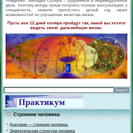
Рождения. Закладка Соляра – трудоемкое и индивидуальное
дело, поэтому всегда лучше получить полную консультацию у
специалиста, нежели пропустить целый год своих
возможностей по улучшению качества жизни.
Пусть все 12 дней соляра пройдут так, какой вы хотите
видеть свою дальнейшую жизнь.
Строение человека
Анатомия — строение человека.
Энергетическая структура человека