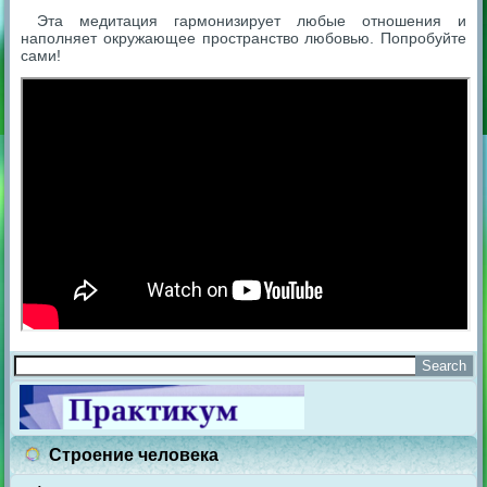
Эта медитация гармонизирует любые отношения и
наполняет окружающее пространство любовью. Попробуйте
сами!
Строение человека