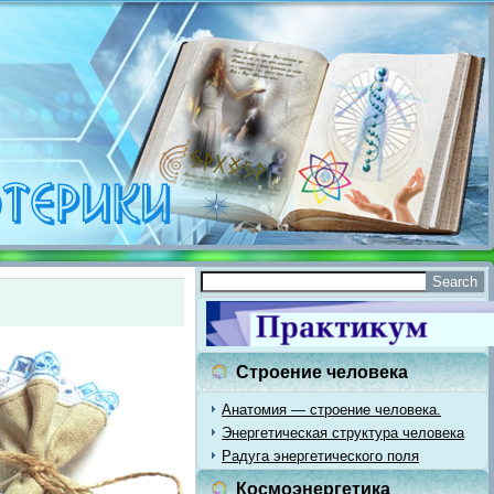
Строение человека
Анатомия — строение человека.
Энергетическая структура человека
Радуга энергетического поля
Космоэнергетика