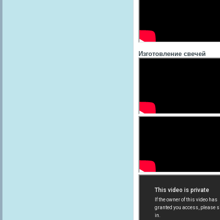
Изготовление свечей