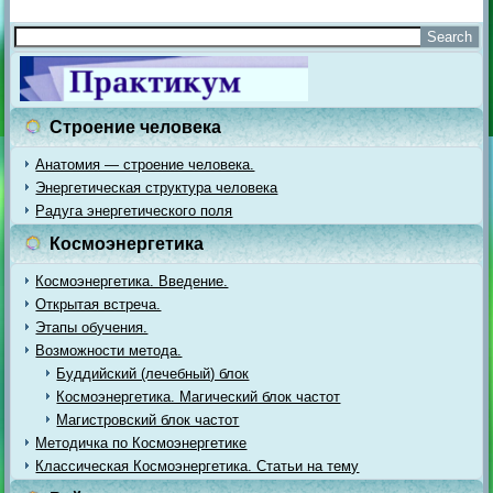
Строение человека
Анатомия — строение человека.
Энергетическая структура человека
Радуга энергетического поля
Космоэнергетика
Космоэнергетика. Введение.
Открытая встреча.
Этапы обучения.
Возможности метода.
Буддийский (лечебный) блок
Космоэнергетика. Магический блок частот
Магистровский блок частот
Методичка по Космоэнергетике
Классическая Космоэнергетика. Статьи на тему