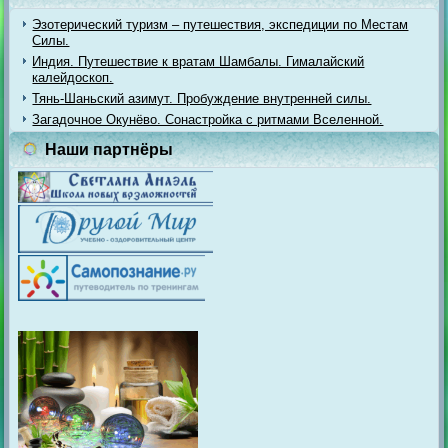
Эзотерический туризм – путешествия, экспедиции по Местам
Силы.
Индия. Путешествие к вратам Шамбалы. Гималайский
калейдоскоп.
Тянь-Шаньский азимут. Пробуждение внутренней силы.
Загадочное Окунёво. Сонастройка с ритмами Вселенной.
Наши партнёры