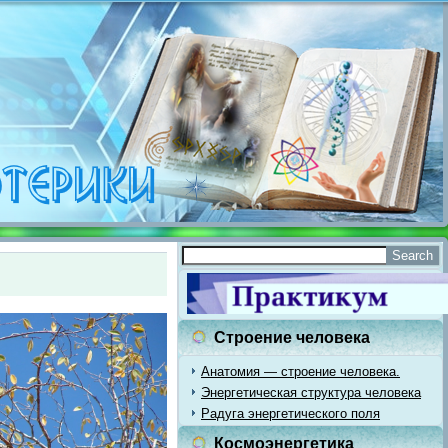
Строение человека
Анатомия — строение человека.
Энергетическая структура человека
Радуга энергетического поля
Космоэнергетика