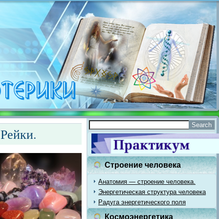
 Рейки.
Строение человека
Анатомия — строение человека.
Энергетическая структура человека
Радуга энергетического поля
Космоэнергетика