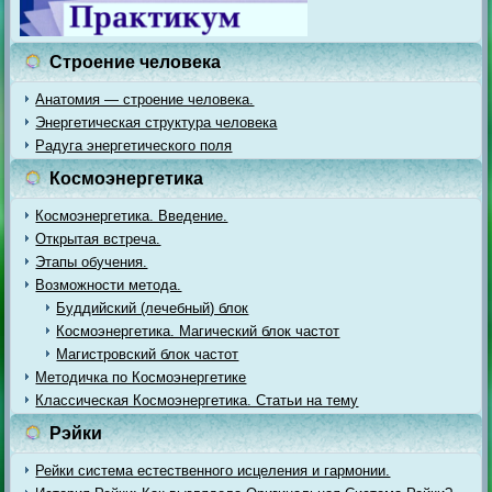
Строение человека
Анатомия — строение человека.
Энергетическая структура человека
Радуга энергетического поля
Космоэнергетика
Космоэнергетика. Введение.
Открытая встреча.
Этапы обучения.
Возможности метода.
Буддийский (лечебный) блок
Космоэнергетика. Магический блок частот
Магистровский блок частот
Методичка по Космоэнергетике
Классическая Космоэнергетика. Статьи на тему
Рэйки
Рейки система естественного исцеления и гармонии.