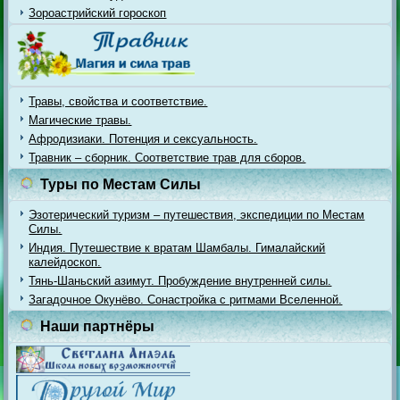
Зороастрийский гороскоп
Травы, свойства и соответствие.
Магические травы.
Афродизиаки. Потенция и сексуальность.
Травник – сборник. Соответствие трав для сборов.
Туры по Местам Силы
Эзотерический туризм – путешествия, экспедиции по Местам
Силы.
Индия. Путешествие к вратам Шамбалы. Гималайский
калейдоскоп.
Тянь-Шаньский азимут. Пробуждение внутренней силы.
Загадочное Окунёво. Сонастройка с ритмами Вселенной.
Наши партнёры