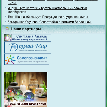
Силы.
Индия. Путешествие к вратам Шамбалы. Гималайский
калейдоскоп.
Тянь-Шаньский азимут. Пробуждение внутренней силы.
Загадочное Окунёво. Сонастройка с ритмами Вселенной.
Наши партнёры