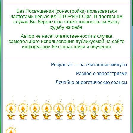
_______________________________________________
Без Посвящения (сонастройки) пользоваться
частотами нельзя КАТЕГОРИЧЕСКИ. В противном
случае Вы берете всю ответственность за Вашу
судьбу на себя.
Автор не несет ответственности в случае
самовольного использования публикуемой на сайте
информации без сонастойки и обучения
_______________________________________________
Результат — за считанные минуты
Разное о зороастризме
Лечебно-энергетические сеансы