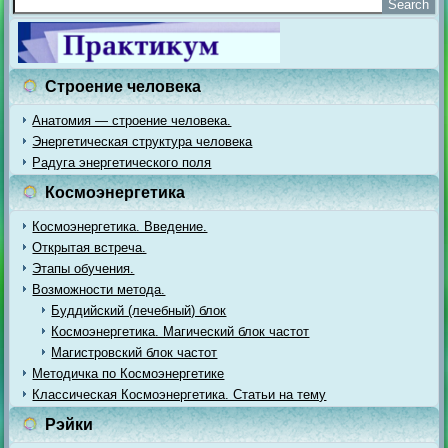
Строение человека
Анатомия — строение человека.
Энергетическая структура человека
Радуга энергетического поля
Космоэнергетика
Космоэнергетика. Введение.
Открытая встреча.
Этапы обучения.
Возможности метода.
Буддийский (лечебный) блок
Космоэнергетика. Магический блок частот
Магистровский блок частот
Методичка по Космоэнергетике
Классическая Космоэнергетика. Статьи на тему
Рэйки