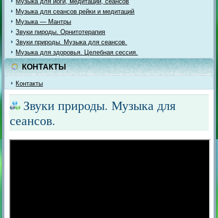
Музыка для йоги, медитации, сеансов
Музыка для сеансов рейки и медитаций
Музыка — Мантры
Звуки пироды. Орнитотерапия
Звуки природы. Музыка для сеансов.
Музыка для здоровья. Целебная сессия.
КОНТАКТЫ
Контакты
Звуки природы. Музыка для
сеансов.