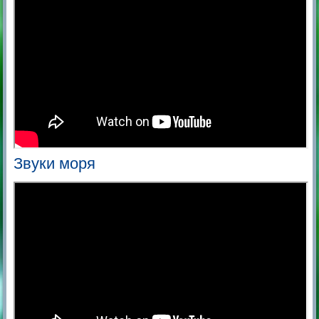
Звуки моря