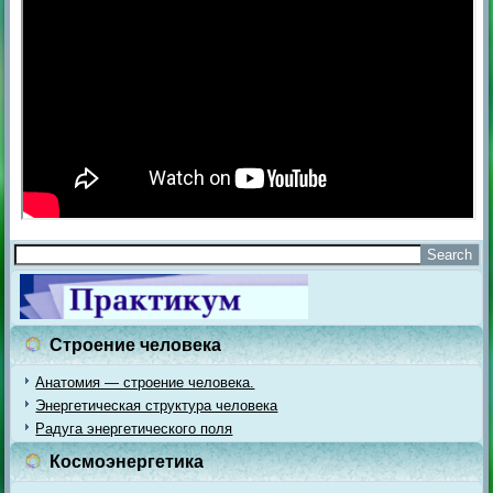
Строение человека
Анатомия — строение человека.
Энергетическая структура человека
Радуга энергетического поля
Космоэнергетика