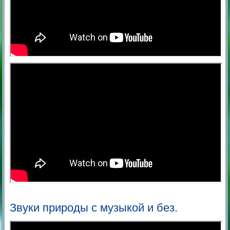
Звуки природы с музыкой и без.