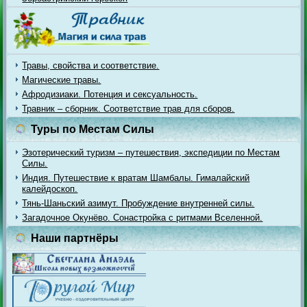
Травы, свойства и соответствие.
Магические травы.
Афродизиаки. Потенция и сексуальность.
Травник – сборник. Соответствие трав для сборов.
Туры по Местам Силы
Эзотерический туризм – путешествия, экспедиции по Местам
Силы.
Индия. Путешествие к вратам Шамбалы. Гималайский
калейдоскоп.
Тянь-Шаньский азимут. Пробуждение внутренней силы.
Загадочное Окунёво. Сонастройка с ритмами Вселенной.
Наши партнёры