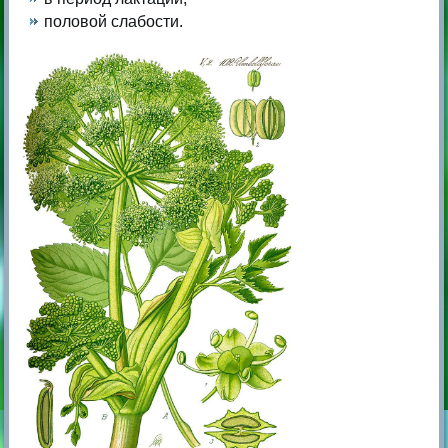
половой слабости.