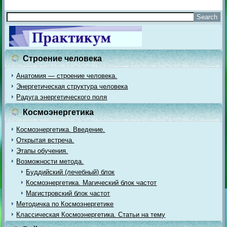
Строение человека
Анатомия — строение человека.
Энергетическая структура человека
Радуга энергетического поля
Космоэнергетика
Космоэнергетика. Введение.
Открытая встреча.
Этапы обучения.
Возможности метода.
Буддийский (лечебный) блок
Космоэнергетика. Магический блок частот
Магистровский блок частот
Методичка по Космоэнергетике
Классическая Космоэнергетика. Статьи на тему