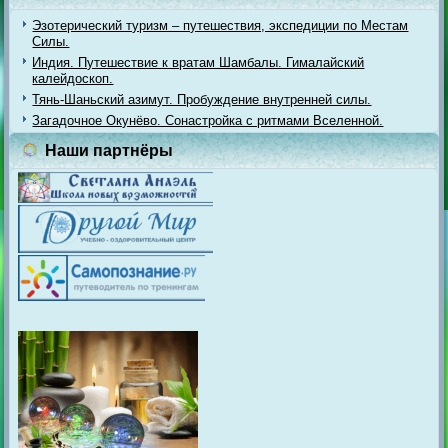
Эзотерический туризм – путешествия, экспедиции по Местам
Силы.
Индия. Путешествие к вратам Шамбалы. Гималайский
калейдоскоп.
Тянь-Шаньский азимут. Пробуждение внутренней силы.
Загадочное Окунёво. Сонастройка с ритмами Вселенной.
Наши партнёры