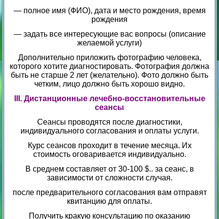
— полное имя (ФИО), дата и место рождения, время
рождения
— задать все интересующие вас вопросы (описание
желаемой услуги)
Дополнительно приложить фотографию человека,
которого хотите диагностировать. Фотография должна
быть не старше 2 лет (желательно). Фото должно быть
четким, лицо должно быть хорошо видно.
III. Дистанционные лечебно-восстановительные
сеансы
Сеансы проводятся после диагностики,
индивидуального согласования и оплаты услуги.
Курс сеансов проходит в течение месяца. Их
стоимость оговаривается индивидуально.
В среднем составляет от 30-100 $.. за сеанс, в
зависимости от сложности случая.
после предварительного согласования вам отправят
квитанцию для оплаты.
Получить кракую консультацию по оказанию