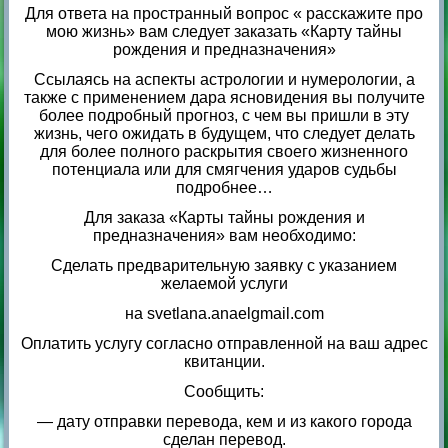
Для ответа на пространный вопрос « расскажите про
мою жизнь» вам следует заказать «Карту тайны
рождения и предназначения»
Ссылаясь на аспекты астрологии и нумерологии, а
также с применением дара ясновидения вы получите
более подробный прогноз, с чем вы пришли в эту
жизнь, чего ожидать в будущем, что следует делать
для более полного раскрытия своего жизненного
потенциала или для смягчения ударов судьбы
подробнее…
Для заказа «Карты тайны рождения и
предназначения» вам необходимо:
Сделать предварительную заявку с указанием
желаемой услуги
на svetlana.anaelgmail.com
Оплатить услугу согласно отправленной на ваш адрес
квитанции.
Сообщить:
— дату отправки перевода, кем и из какого города
сделан перевод.