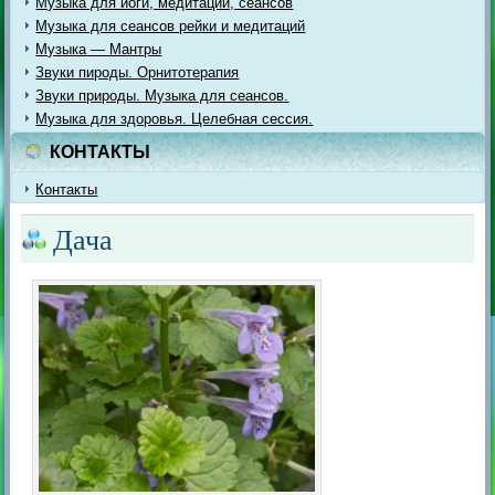
Музыка для йоги, медитации, сеансов
Музыка для сеансов рейки и медитаций
Музыка — Мантры
Звуки пироды. Орнитотерапия
Звуки природы. Музыка для сеансов.
Музыка для здоровья. Целебная сессия.
КОНТАКТЫ
Контакты
Дача