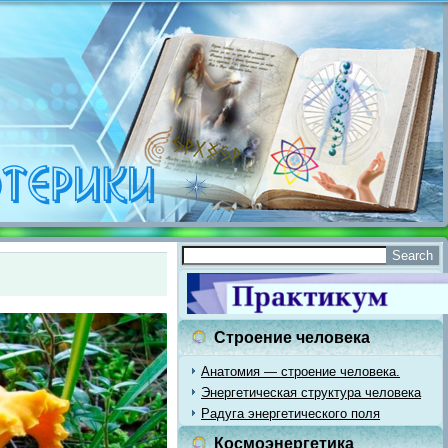
Строение человека
Анатомия — строение человека.
Энергетическая структура человека
Радуга энергетического поля
Космоэнергетика