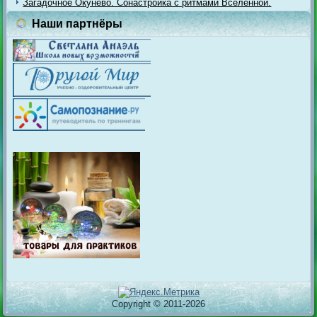
Загадочное Окунёво. Сонастройка с ритмами Вселенной.
Наши партнёры
Copyright © 2011-2026