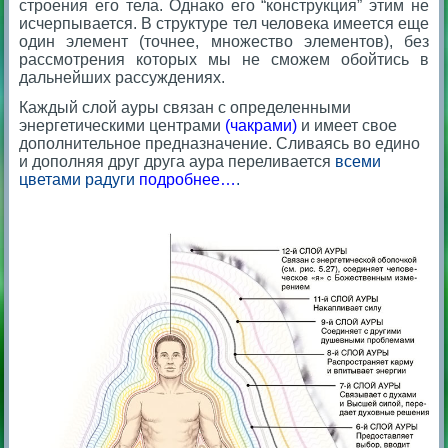
строения его тела. Однако его “конструкция” этим не
исчерпывается. В структуре тел человека имеется еще
один элемент (точнее, множество элементов), без
рассмотрения которых мы не сможем обойтись в
дальнейших рассуждениях.
Каждый слой ауры связан с определенными
энергетическими центрами
(чакрами)
и имеет свое
дополнительное предназначение. Сливаясь во едино
и дополняя друг друга аура переливается
всеми
цветами радуги
подробнее…
.