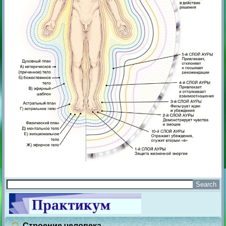
Строение человека